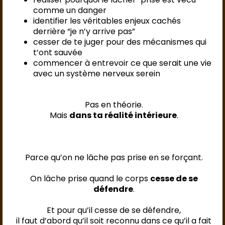
comme un danger
identifier les véritables enjeux cachés
derrière “je n’y arrive pas”
cesser de te juger pour des mécanismes qui
t’ont sauvée
commencer à entrevoir ce que serait une vie
avec un système nerveux serein
Pas en théorie.
Mais
dans ta réalité intérieure
.
Parce qu’on ne lâche pas prise en se forçant.
On lâche prise quand le corps
cesse de se
défendre
.
Et pour qu’il cesse de se défendre,
il faut d’abord qu’il soit reconnu dans ce qu’il a fait