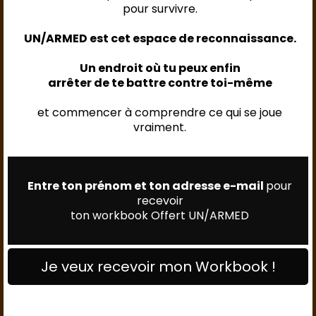
pour survivre.
UN/ARMED est cet espace de reconnaissance.
Un endroit où tu peux enfin
arrêter de te battre contre toi-même
et commencer à comprendre ce qui se joue
vraiment.
Entre ton prénom et ton adresse e-mail
pour
recevoir
ton workbook Offert UN/ARMED
Je veux recevoir mon Workbook !