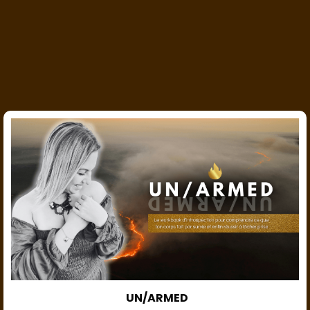
UN/ARMED