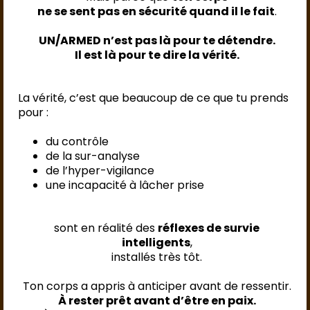
ne se sent pas en sécurité quand il le fait
.
UN/ARMED n’est pas là pour te détendre.
Il est là pour te dire la vérité.
La vérité, c’est que beaucoup de ce que tu prends
pour :
du contrôle
de la sur-analyse
de l’hyper-vigilance
une incapacité à lâcher prise
sont en réalité des
réflexes de survie
intelligents
,
installés très tôt.
Ton corps a appris à anticiper avant de ressentir.
À rester prêt avant d’être en paix.