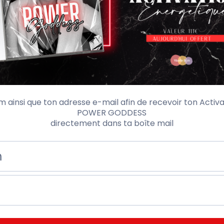
 ainsi que ton adresse e-mail afin de recevoir ton Activ
POWER GODDESS
directement dans ta boîte mail