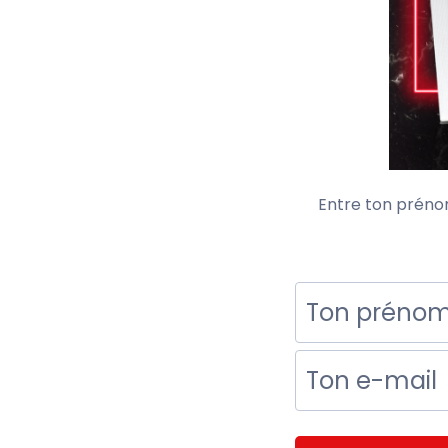
Entre ton prénom