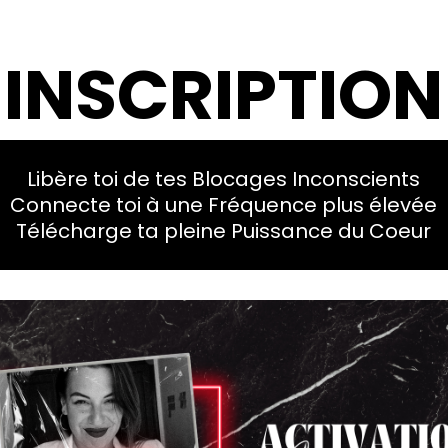
INSCRIPTION
Libère toi de tes Blocages Inconscients
Connecte toi à une Fréquence plus élevée
Télécharge ta pleine Puissance du Coeur