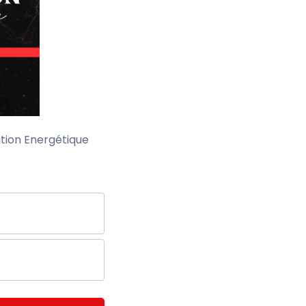
ation Energétique