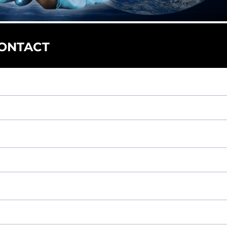
CONTACT