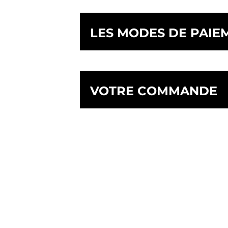
LES MODES DE PAIE
VOTRE COMMANDE