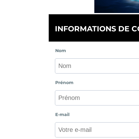
INFORMATIONS DE 
Nom
Prénom
E-mail